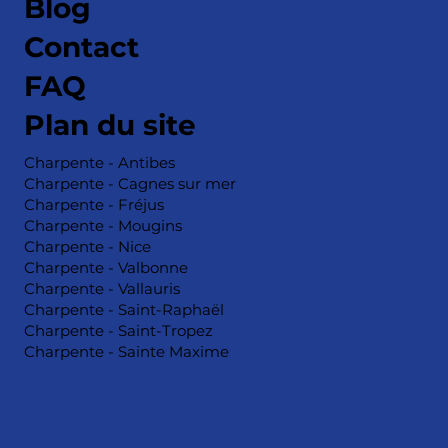
Blog
Contact
FAQ
Plan du site
Charpente - Antibes
Charpente - Cagnes sur mer
Charpente - Fréjus
Charpente - Mougins
Charpente - Nice
Charpente - Valbonne
Charpente - Vallauris
Charpente - Saint-Raphaël
Charpente - Saint-Tropez
Charpente - Sainte Maxime
Couverture Toiture
- Antibes