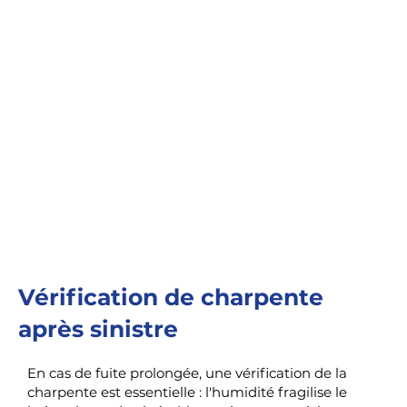
Vérification de charpente
après sinistre
En cas de fuite prolongée, une vérification de la
charpente est essentielle : l'humidité fragilise le