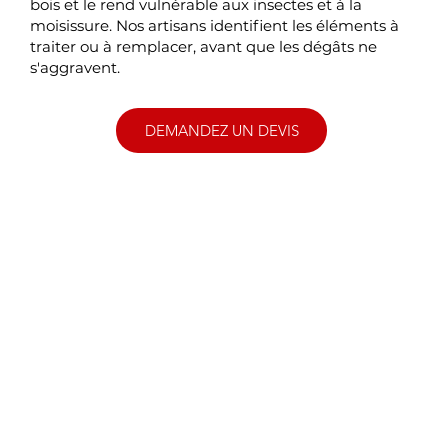
bois et le rend vulnérable aux insectes et à la
moisissure. Nos artisans identifient les éléments à
traiter ou à remplacer, avant que les dégâts ne
s'aggravent.
DEMANDEZ UN DEVIS