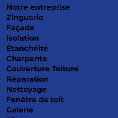
Notre entreprise
Zinguerie
Façade
Isolation
Étanchéité
Charpente
Couverture Toiture
Réparation
Nettoyage
Fenêtre de toit
Galerie