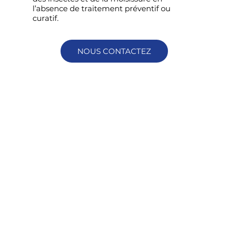
l’absence de traitement préventif ou
curatif.
NOUS CONTACTEZ