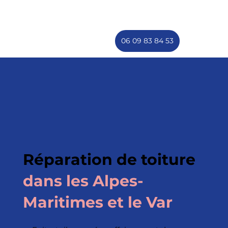
06 09 83 84 53
Réparation de toiture
dans les Alpes-
Maritimes et le Var