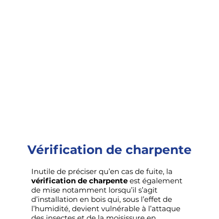
Vérification de charpente
Inutile de préciser qu’en cas de fuite, la
vérification de
charpente
est également
de mise notamment lorsqu’il s’agit
d’installation en bois qui, sous l’effet de
l’humidité, devient vulnérable à l’attaque
des insectes et de la moisissure en