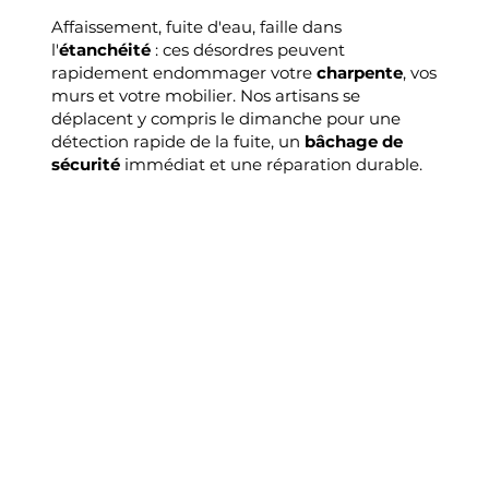
Affaissement, fuite d'eau, faille dans
l'
étanchéité
: ces désordres peuvent
rapidement endommager votre
charpente
, vos
murs et votre mobilier. Nos artisans se
déplacent y compris le dimanche pour une
détection rapide de la fuite, un
bâchage de
sécurité
immédiat et une réparation durable.