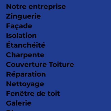
Notre entreprise
Zinguerie
Façade
Isolation
Étanchéité
Charpente
Couverture Toiture
Réparation
Nettoyage
Fenêtre de toit
Galerie