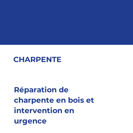
CHARPENTE
Réparation de
charpente en bois et
intervention en
urgence