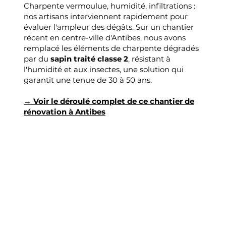
Charpente vermoulue, humidité, infiltrations :
nos artisans interviennent rapidement pour
évaluer l'ampleur des dégâts. Sur un chantier
récent en centre-ville d'Antibes, nous avons
remplacé les éléments de charpente dégradés
par du
sapin traité classe 2
, résistant à
l'humidité et aux insectes, une solution qui
garantit une tenue de 30 à 50 ans.
→
Voir le déroulé complet de ce chantier de
rénovation à Antibes