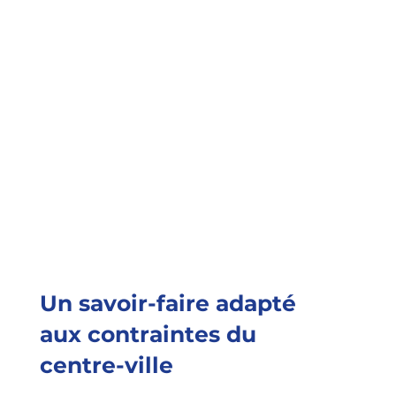
Un savoir-faire adapté
aux contraintes du
centre-ville