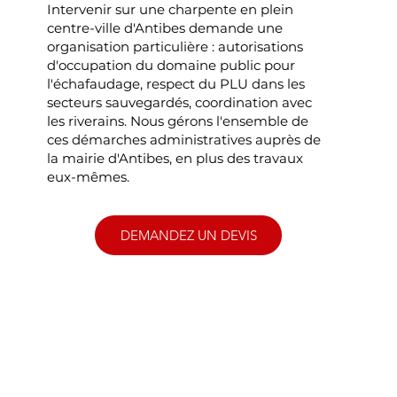
Intervenir sur une charpente en plein
centre-ville d'Antibes demande une
organisation particulière : autorisations
d'occupation du domaine public pour
l'échafaudage, respect du PLU dans les
secteurs sauvegardés, coordination avec
les riverains. Nous gérons l'ensemble de
ces démarches administratives auprès de
la mairie d'Antibes, en plus des travaux
eux-mêmes.
DEMANDEZ UN DEVIS