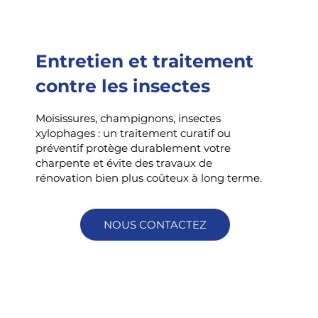
Entretien et traitement
contre les insectes
Moisissures, champignons, insectes
xylophages : un traitement curatif ou
préventif protège durablement votre
charpente et évite des travaux de
rénovation bien plus coûteux à long terme.
NOUS CONTACTEZ