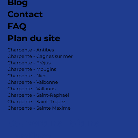
Blog
Contact
FAQ
Plan du site
Charpente - Antibes
Charpente - Cagnes sur mer
Charpente - Fréjus
Charpente - Mougins
Charpente - Nice
Charpente - Valbonne
Charpente - Vallauris
Charpente - Saint-Raphaël
Charpente - Saint-Tropez
Charpente - Sainte Maxime
Couverture Toiture
- Antibes