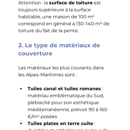
Attention : la 
surface de toiture
 est 
toujours supérieure à la surface 
habitable, une maison de 100 m² 
correspond en général à 130–140 m² de 
toiture du fait de la pente.
2. Le type de matériaux de 
couverture
Les matériaux les plus courants dans 
les Alpes-Maritimes sont :
Tuiles canal et tuiles romanes
 : 
matériau emblématique du Sud, 
plébiscité pour son esthétique 
méditerranéenne, prévoir 90 à 160 
€/m² posées
Tuiles plates en terre cuite
 : 