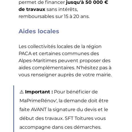
permet de financer 
jusqu'à 50 000 € 
de travaux
 sans intérêts, 
remboursables sur 15 à 20 ans.
Aides locales
Les collectivités locales de la région 
PACA et certaines communes des 
Alpes-Maritimes peuvent proposer des 
aides complémentaires. N'hésitez pas à 
vous renseigner auprès de votre mairie.
⚠️ 
Important :
 Pour bénéficier de 
MaPrimeRénov', la demande doit être 
faite AVANT la signature du devis et le 
début des travaux. SFT Toitures vous 
accompagne dans ces démarches.