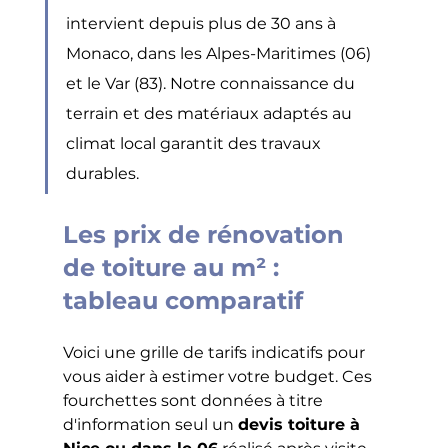
intervient depuis plus de 30 ans à 
Monaco, dans les Alpes-Maritimes (06) 
et le Var (83). Notre connaissance du 
terrain et des matériaux adaptés au 
climat local garantit des travaux 
durables.
Les prix de rénovation 
de toiture au m² : 
tableau comparatif
Voici une grille de tarifs indicatifs pour 
vous aider à estimer votre budget. Ces 
fourchettes sont données à titre 
d'information seul un 
devis toiture à 