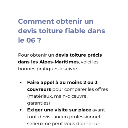
Comment obtenir un 
devis toiture fiable dans 
le 06 ?
Pour obtenir un 
devis toiture précis 
dans les Alpes-Maritimes
, voici les 
bonnes pratiques à suivre :
Faire appel à au moins 2 ou 3 
couvreurs
 pour comparer les offres 
(matériaux, main-d'œuvre, 
garanties)
Exiger une visite sur place
 avant 
tout devis : aucun professionnel 
sérieux ne peut vous donner un 