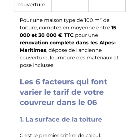
couverture
Pour une maison type de 100 m² de 
toiture, comptez en moyenne entre 
15 
000 et 30 000 € TTC
 pour une 
rénovation complète dans les Alpes-
Maritimes
, dépose de l'ancienne 
couverture, fourniture des matériaux et 
pose incluses.
Les 6 facteurs qui font 
varier le tarif de votre 
couvreur dans le 06
1. La surface de la toiture
C'est le premier critère de calcul. 