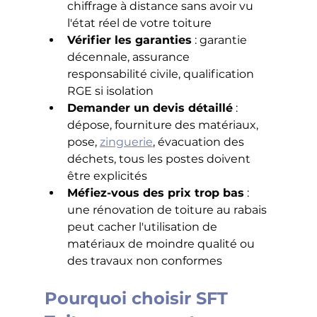
chiffrage à distance sans avoir vu 
l'état réel de votre toiture
Vérifier les garanties
 : garantie 
décennale, assurance 
responsabilité civile, qualification 
RGE si isolation
Demander un devis détaillé
 : 
dépose, fourniture des matériaux, 
pose, 
zinguerie
, évacuation des 
déchets, tous les postes doivent 
être explicités
Méfiez-vous des prix trop bas
 : 
une rénovation de toiture au rabais 
peut cacher l'utilisation de 
matériaux de moindre qualité ou 
des travaux non conformes
Pourquoi choisir SFT 