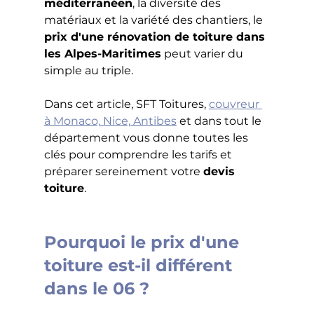
méditerranéen
, la diversité des 
matériaux et la variété des chantiers, le 
prix d'une rénovation de toiture dans 
les Alpes-Maritimes
 peut varier du 
simple au triple. 
Dans cet article, SFT Toitures, 
couvreur 
à Monaco, Nice, Antibes
 et dans tout le 
département vous donne toutes les 
clés pour comprendre les tarifs et 
préparer sereinement votre 
devis 
toiture
.
Pourquoi le prix d'une 
toiture est-il différent 
dans le 06 ?