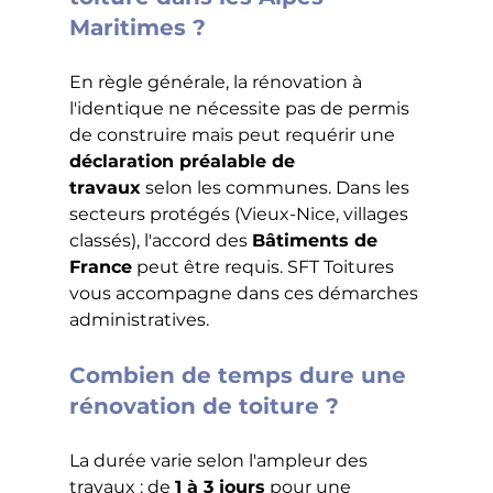
Maritimes ?
En règle générale, la rénovation à 
l'identique ne nécessite pas de permis 
de construire mais peut requérir une 
déclaration préalable de 
travaux
 selon les communes. Dans les 
secteurs protégés (Vieux-Nice, villages 
classés), l'accord des 
Bâtiments de 
France
 peut être requis. SFT Toitures 
vous accompagne dans ces démarches 
administratives.
Combien de temps dure une 
rénovation de toiture ?
La durée varie selon l'ampleur des 
travaux : de 
1 à 3 jours
 pour une 