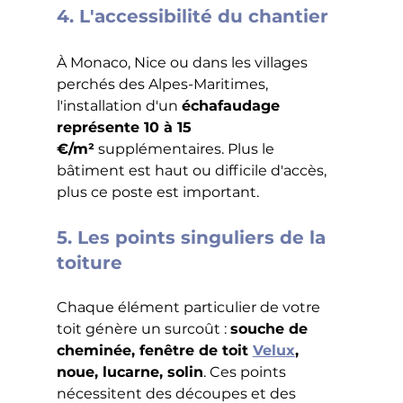
4. L'accessibilité du chantier
À Monaco, Nice ou dans les villages 
perchés des Alpes-Maritimes, 
l'installation d'un 
échafaudage 
représente 10 à 15 
€/m²
 supplémentaires. Plus le 
bâtiment est haut ou difficile d'accès, 
plus ce poste est important.
5. Les points singuliers de la 
toiture
Chaque élément particulier de votre 
toit génère un surcoût : 
souche de 
cheminée, fenêtre de toit 
Velux
, 
noue, lucarne, solin
. Ces points 
nécessitent des découpes et des 