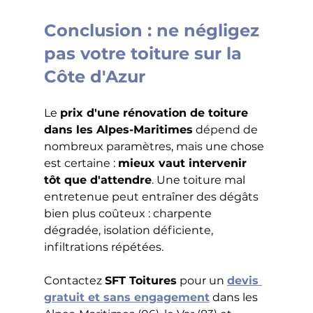
Conclusion : ne négligez 
pas votre toiture sur la 
Côte d'Azur
Le 
prix d'une rénovation de toiture 
dans les Alpes-Maritimes
 dépend de 
nombreux paramètres, mais une chose 
est certaine : 
mieux vaut intervenir 
tôt que d'attendre
. Une toiture mal 
entretenue peut entraîner des dégâts 
bien plus coûteux : charpente 
dégradée, isolation déficiente, 
infiltrations répétées.
Contactez 
SFT Toitures
 pour un 
devis 
gratuit et sans engagement
 dans les 