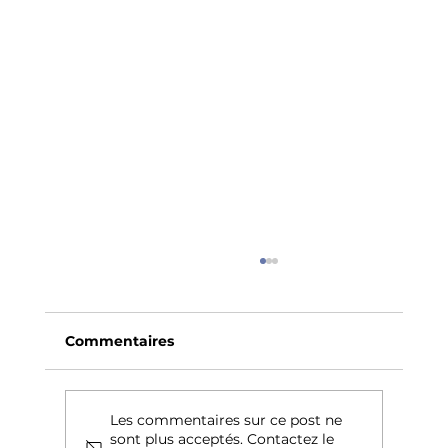
Commentaires
Les commentaires sur ce post ne
sont plus acceptés. Contactez le