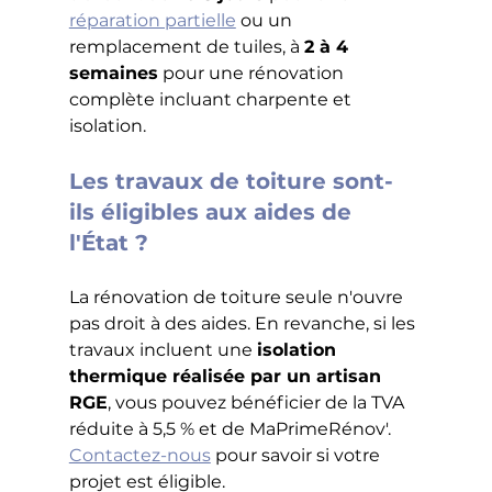
réparation partielle
 ou un 
remplacement de tuiles, à 
2 à 4 
semaines
 pour une rénovation 
complète incluant charpente et 
isolation.
Les travaux de toiture sont-
ils éligibles aux aides de 
l'État ?
La rénovation de toiture seule n'ouvre 
pas droit à des aides. En revanche, si les 
travaux incluent une 
isolation 
thermique réalisée par un artisan 
RGE
, vous pouvez bénéficier de la TVA 
réduite à 5,5 % et de MaPrimeRénov'. 
Contactez-nous
 pour savoir si votre 
projet est éligible.