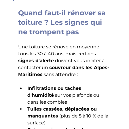
Quand faut-il rénover sa 
toiture ? Les signes qui 
ne trompent pas
Une toiture se rénove en moyenne 
tous les 30 à 40 ans, mais certains 
signes d'alerte
 doivent vous inciter à 
contacter un 
couvreur dans les Alpes-
Maritimes
 sans attendre :
Infiltrations ou taches 
d'humidité
 sur vos plafonds ou 
dans les combles
Tuiles cassées, déplacées ou 
manquantes
 (plus de 5 à 10 % de la 
surface)