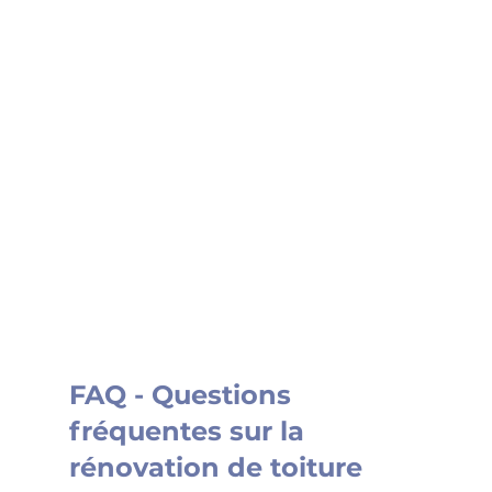
FAQ - Questions 
fréquentes sur la 
rénovation de toiture 