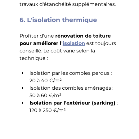
travaux d'étanchéité supplémentaires.
6. L'isolation thermique
Profiter d'une 
rénovation de toiture 
pour améliorer l'
isolation
 est toujours 
conseillé. Le coût varie selon la 
technique :
Isolation par les combles perdus : 
20 à 40 €/m²
Isolation des combles aménagés : 
50 à 60 €/m²
Isolation par l'extérieur (sarking)
 : 
120 à 250 €/m²