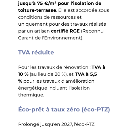
jusqu'à 75 €/m² pour l'isolation de 
toiture-terrasse
. Elle est accordée sous 
conditions de ressources et 
uniquement pour des travaux réalisés 
par un artisan 
certifié RGE
 (Reconnu 
Garant de l'Environnement).
TVA réduite
Pour les travaux de rénovation : 
TVA à 
10 %
 (au lieu de 20 %), et 
TVA à 5,5 
%
 pour les travaux d'amélioration 
énergétique incluant l'isolation 
thermique.
Éco-prêt à taux zéro (éco-PTZ)
Prolongé jusqu'en 2027, l'éco-PTZ 