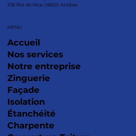
256 Rte de Nice, 06600 Antibes
MENU
Accueil
Nos services
Notre entreprise
Zinguerie
Façade
Isolation
Étanchéité
Charpente