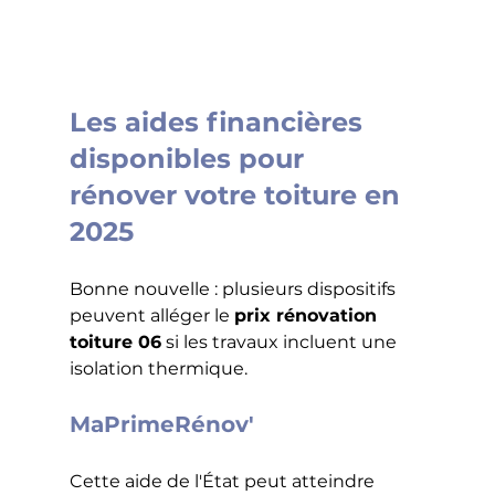
Les aides financières 
disponibles pour 
rénover votre toiture en 
2025
Bonne nouvelle : plusieurs dispositifs 
peuvent alléger le 
prix rénovation 
toiture 06
 si les travaux incluent une 
isolation thermique.
MaPrimeRénov'
Cette aide de l'État peut atteindre 