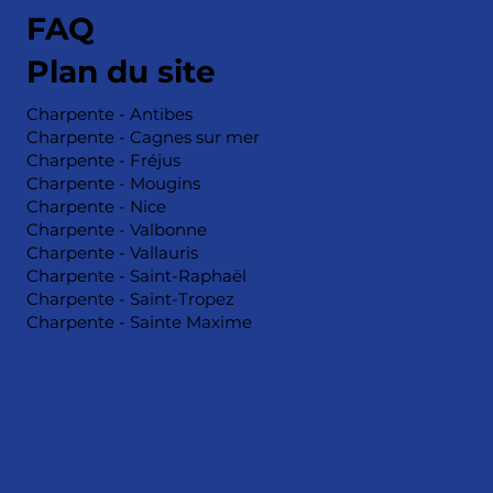
FAQ
Plan du site
Charpente - Antibes
Charpente - Cagnes sur mer
Charpente - Fréjus
Charpente - Mougins
Charpente - Nice
Charpente - Valbonne
Charpente - Vallauris
Charpente - Saint-Raphaël
Charpente - Saint-Tropez
Charpente - Sainte Maxime
Couverture Toiture
- Antibes
Couverture Toiture