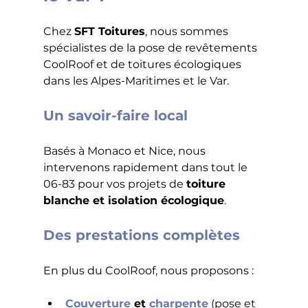
Chez 
SFT Toitures
, nous sommes 
spécialistes de la pose de revêtements 
CoolRoof et de toitures écologiques 
dans les Alpes-Maritimes et le Var.
Un savoir-faire local
Basés à Monaco et Nice, nous 
intervenons rapidement dans tout le 
06-83 pour vos projets de 
toiture 
blanche et isolation écologique
.
Des prestations complètes
En plus du CoolRoof, nous proposons :
Couverture
 et 
charpente
 (pose et 