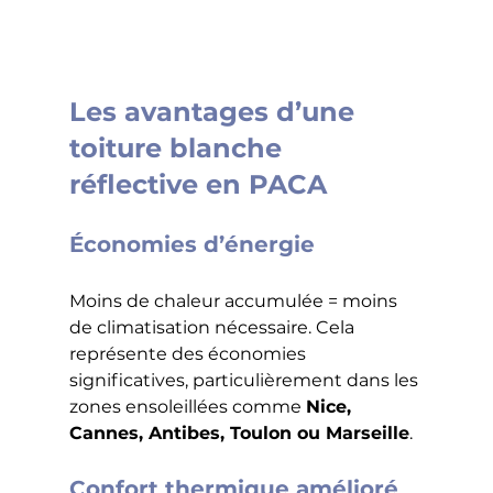
Les avantages d’une 
toiture blanche 
réflective en PACA
Économies d’énergie
Moins de chaleur accumulée = moins 
de climatisation nécessaire. Cela 
représente des économies 
significatives, particulièrement dans les 
zones ensoleillées comme 
Nice, 
Cannes, Antibes, Toulon ou Marseille
.
Confort thermique amélioré