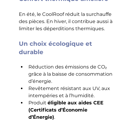
En été, le CoolRoof réduit la surchauffe 
des pièces. En hiver, il contribue aussi à 
limiter les déperditions thermiques.
Un choix écologique et 
durable
Réduction des émissions de CO₂ 
grâce à la baisse de consommation 
d’énergie.
Revêtement résistant aux UV, aux 
intempéries et à l’humidité.
Produit 
éligible aux aides CEE 
(Certificats d’Économie 
d’Énergie)
.