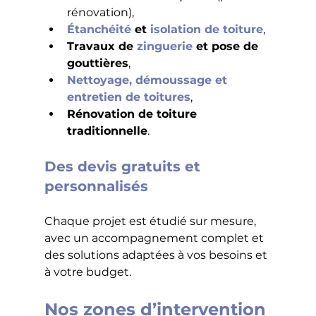
rénovation),
Étanchéité
 et 
isolation de toiture
,
Travaux de 
zinguerie
 et pose de 
gouttières
,
Nettoyage, démoussage et 
entretien de toiture
s
,
Rénovation de toiture 
traditionnelle
.
Des devis gratuits et 
personnalisés
Chaque projet est étudié sur mesure, 
avec un accompagnement complet et 
des solutions adaptées à vos besoins et 
à votre budget.
Nos zones d’intervention 