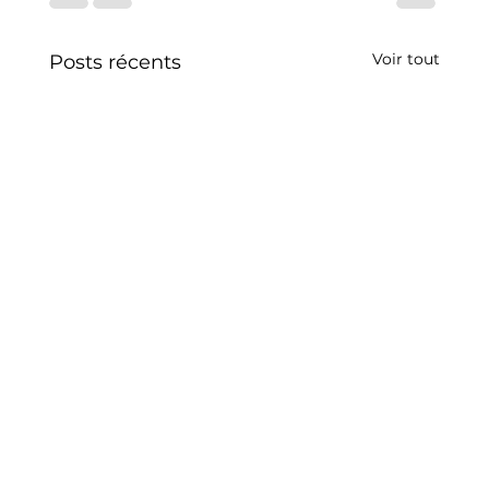
Voir tout
Posts récents