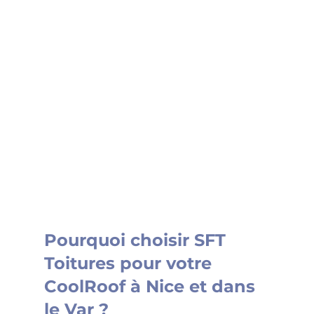
Pourquoi choisir SFT 
Toitures pour votre 
CoolRoof à Nice et dans 
le Var ?