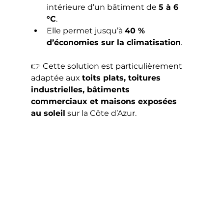
intérieure d’un bâtiment de 
5 à 6 
°C
.
Elle permet jusqu’à 
40 % 
d’économies sur la climatisation
.
👉 Cette solution est particulièrement 
adaptée aux 
toits plats, toitures 
industrielles, bâtiments 
commerciaux et maisons exposées 
au soleil
 sur la Côte d’Azur.