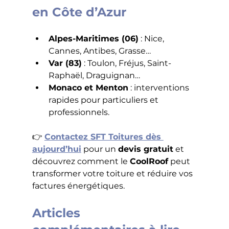
en Côte d’Azur
Alpes-Maritimes (06)
 : Nice, 
Cannes, Antibes, Grasse…
Var (83)
 : Toulon, Fréjus, Saint-
Raphaël, Draguignan…
Monaco et Menton
 : interventions 
rapides pour particuliers et 
professionnels.
👉 
Contactez SFT Toitures dès 
aujourd’hui
 pour un 
devis gratuit
 et 
découvrez comment le 
CoolRoof
 peut 
transformer votre toiture et réduire vos 
factures énergétiques.
Articles 