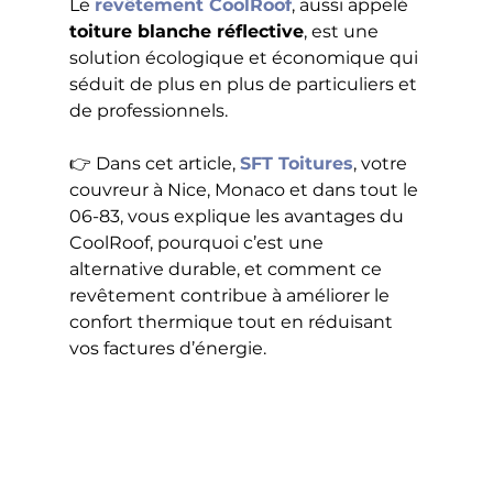
Le 
revêtement CoolRoof
, aussi appelé 
toiture blanche réflective
, est une 
solution écologique et économique qui 
séduit de plus en plus de particuliers et 
de professionnels.
👉 Dans cet article, 
SFT Toitures
, votre 
couvreur à Nice, Monaco et dans tout le 
06-83, vous explique les avantages du 
CoolRoof, pourquoi c’est une 
alternative durable, et comment ce 
revêtement contribue à améliorer le 
confort thermique tout en réduisant 
vos factures d’énergie.