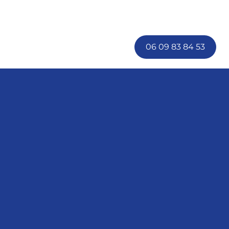
06 09 83 84 53