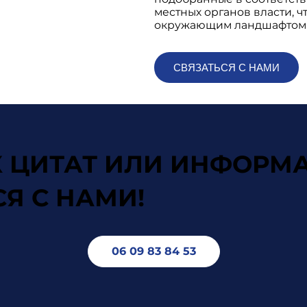
местных органов власти, ч
окружающим ландшафтом
СВЯЗАТЬСЯ С НАМИ
Х ЦИТАТ ИЛИ ИНФОРМ
Я С НАМИ!
06 09 83 84 53