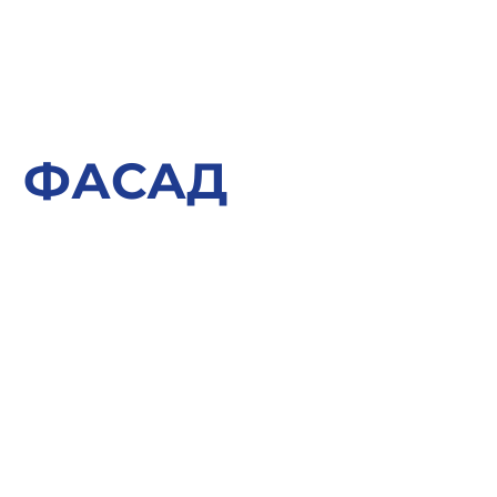
ФАСАД