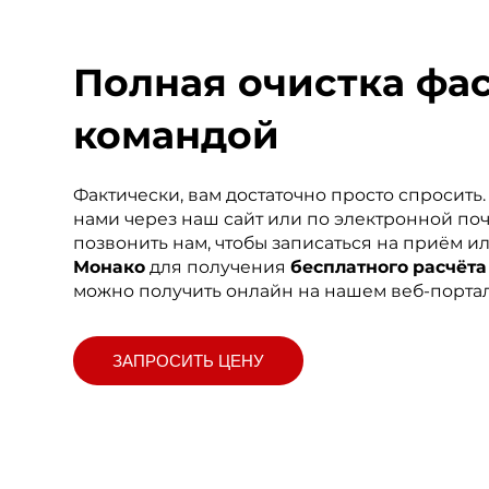
Полная очистка фа
командой
Фактически, вам достаточно просто спросить.
нами через наш сайт или по электронной поч
позвонить нам, чтобы записаться на приём ил
Монако
для получения
бесплатного расчёта
можно получить онлайн на нашем веб-портал
ЗАПРОСИТЬ ЦЕНУ