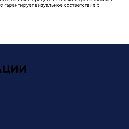
то гарантирует визуальное соответствие с
.
АЦИИ