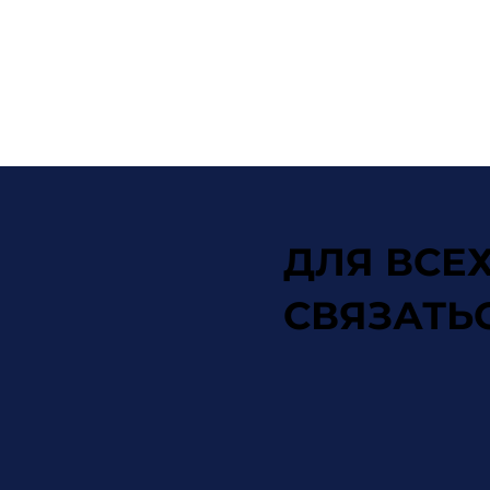
ДЛЯ ВСЕ
СВЯЗАТЬС