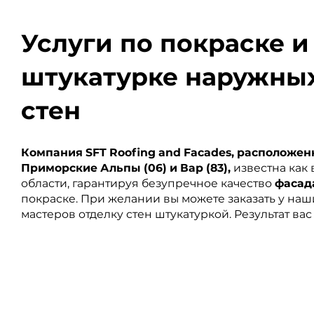
Услуги по покраске и
штукатурке наружны
стен
Компания SFT Roofing and Facades, расположен
Приморские Альпы (06) и Вар (83),
известна как 
области, гарантируя безупречное качество
фасад
покраске. При желании вы можете заказать у н
мастеров отделку стен штукатуркой. Результат вас