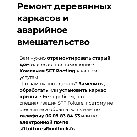
Ремонт деревянных
каркасов
и
аварийное
вмешательство
Вам нужно
отремонтировать старый
дом
или офисное помещение?
Компания SFT Roofing
к вашим
услугам!
Что вам нужно сделать?
Заменить
,
обработать
или
установить каркас
крыши
? Без проблем, это
специализация SFT Toiture, поэтому не
стесняйтесь обращаться к нам по
телефону
06 09 83 84 53
или по
электронной почте
sfttoitures@outlook.fr.