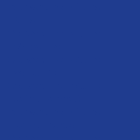
Couverture Toiture
- Nice
Couverture Toiture
- Valbonne
Couverture Toiture
- Vallauris
Couverture Toiture
- Saint-Raphaël
Couverture Toiture
- Saint-Tropez
Couverture Toiture