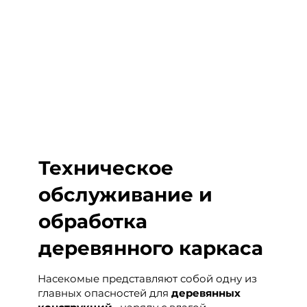
Техническое
обслуживание и
обработка
деревянного каркаса
Насекомые представляют собой одну из
главных опасностей для
деревянных