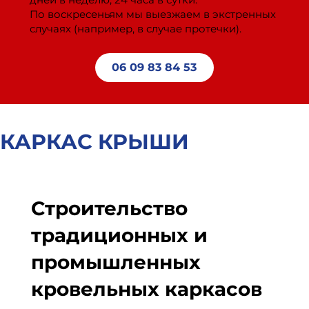
По воскресеньям мы выезжаем в экстренных
случаях (например, в случае протечки).
06 09 83 84 53
КАРКАС КРЫШИ
Строительство
традиционных и
промышленных
кровельных каркасов