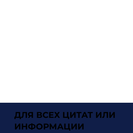
ДЛЯ ВСЕХ ЦИТАТ ИЛИ
ИНФОРМАЦИИ