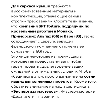
Для каркаса крыши
требуются
высококачественные материалы и
комплектующие, отвечающие самым
строгим требованиям. Обратите внимание,
что
компания SFT Toiture, подрядчик по
кровельным работам в Монако,
Приморских Альпах (06) и Варе (83)
, тесно
сотрудничает с Lapeyre, ведущей
французской компанией с момента её
основания в 1931 году.
Это лишь некоторые из преимуществ,
которые мы предоставим вам, чтобы
гарантировать удовлетворение ваших
ожиданий в оптимальных условиях. Чтобы
убедиться в этом, просто взгляните на
сотни
наших выполненных проектов
. Кроме того,
обратите внимание на наши сертификаты:
«Экспертиза мастеров»
, «Мастер-мастер» и
«Десятилетняя гарантия».