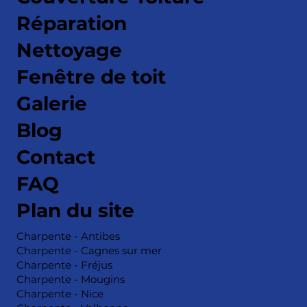
Réparation
Nettoyage
Fenêtre de toit
Galerie
Blog
Contact
FAQ
Plan du site
Charpente - Antibes
Charpente - Cagnes sur mer
Charpente - Fréjus
Charpente - Mougins
Charpente - Nice